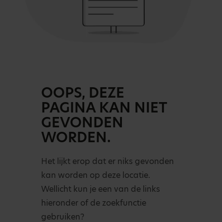
OOPS, DEZE
PAGINA KAN NIET
GEVONDEN
WORDEN.
Het lijkt erop dat er niks gevonden
kan worden op deze locatie.
Wellicht kun je een van de links
hieronder of de zoekfunctie
gebruiken?