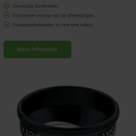
Eenvoudig klantbeheer
Functionele analyse van de afbeeldingen
Fluorescentiebeelden en real-time video’s
Meer informatie