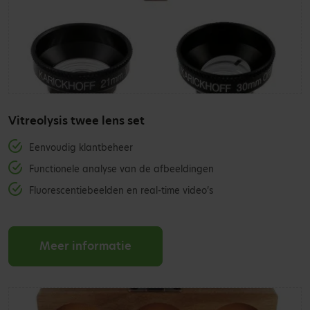
Vitreolysis twee lens set
Eenvoudig klantbeheer
Functionele analyse van de afbeeldingen
Fluorescentiebeelden en real-time video’s
Meer informatie