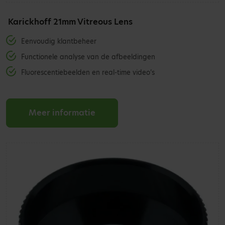
Karickhoff 21mm Vitreous Lens
Eenvoudig klantbeheer
Functionele analyse van de afbeeldingen
Fluorescentiebeelden en real-time video’s
Meer informatie