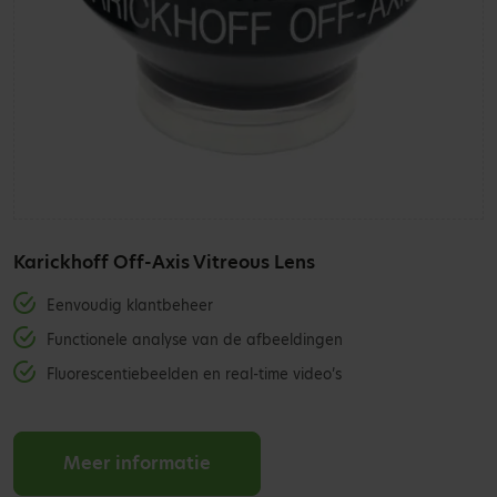
Karickhoff Off-Axis Vitreous Lens
Eenvoudig klantbeheer
Functionele analyse van de afbeeldingen
Fluorescentiebeelden en real-time video’s
Meer informatie