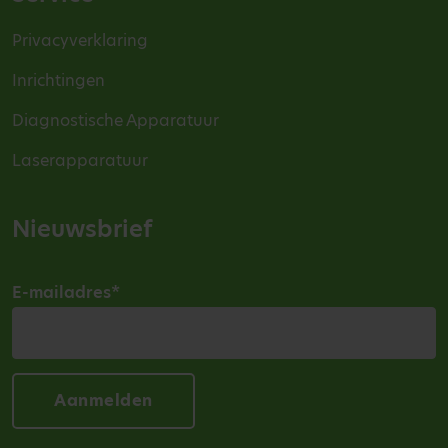
Privacyverklaring
Inrichtingen
Diagnostische Apparatuur
Laserapparatuur
Nieuwsbrief
E-mailadres
*