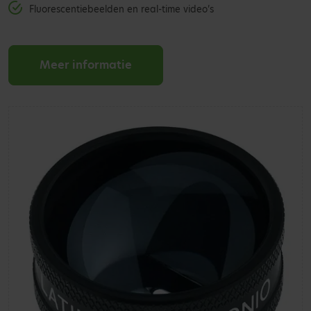
Fluorescentiebeelden en real-time video’s
Meer informatie