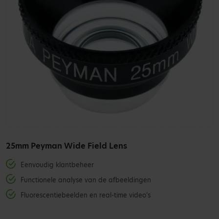
25mm Peyman Wide Field Lens
Eenvoudig klantbeheer
Functionele analyse van de afbeeldingen
Fluorescentiebeelden en real-time video’s