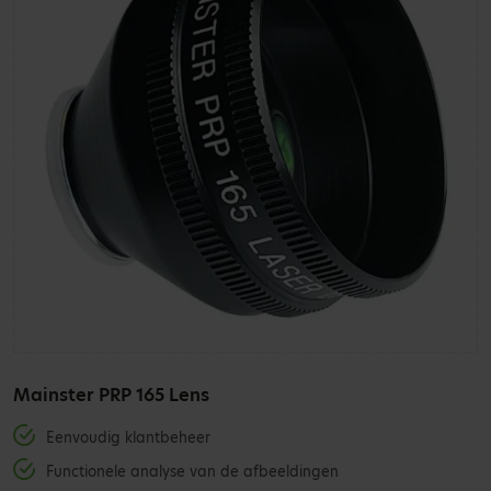
Mainster PRP 165 Lens
Eenvoudig klantbeheer
Functionele analyse van de afbeeldingen