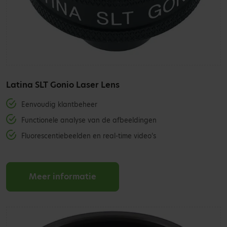
Latina SLT Gonio Laser Lens
Eenvoudig klantbeheer
Functionele analyse van de afbeeldingen
Fluorescentiebeelden en real-time video’s
Meer informatie