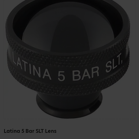
Latina 5 Bar SLT Lens