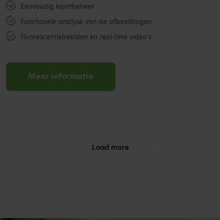
Eenvoudig klantbeheer
Functionele analyse van de afbeeldingen
Fluorescentiebeelden en real-time video’s
Meer informatie
Load more