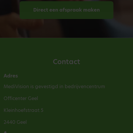
Direct een afspraak maken
Contact
Adres
MediVision is gevestigd in bedrijvencentrum
Officenter Geel
Kleinhoefstraat 5
2440 Geel