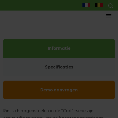
Informatie
Specificaties
Demo aanvragen
Rini’s chirurgenstoelen in de “Carl” -serie zijn