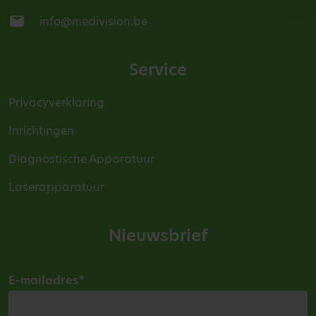
info@medivision.be
Service
Privacyverklaring
Inrichtingen
Diagnostische Apparatuur
Laserapparatuur
Nieuwsbrief
E-mailadres
*