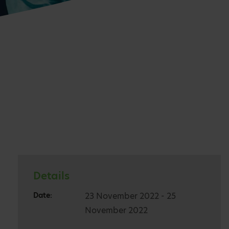
Details
Date:
23 November 2022 - 25
November 2022