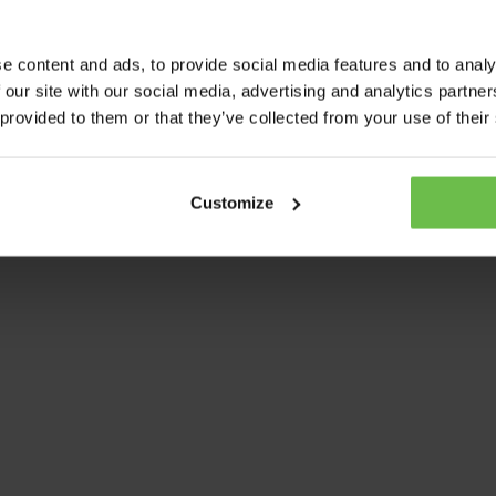
e content and ads, to provide social media features and to analy
 our site with our social media, advertising and analytics partn
 provided to them or that they’ve collected from your use of their
Customize