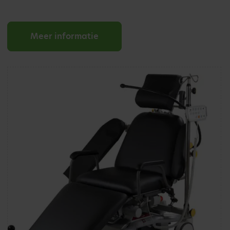
Meer informatie