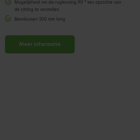
Mogelijkheid om de rugleuning 90 ° ten opzichte van
de zitting te verstellen
Beenkussen 500 mm lang
Meer informatie