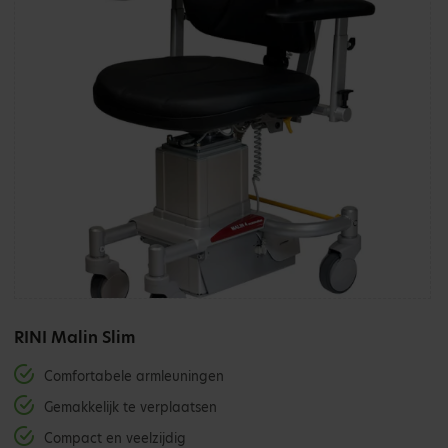
RINI Malin Slim
Comfortabele armleuningen
Gemakkelijk te verplaatsen
Compact en veelzijdig