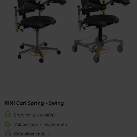
RINI Carl Spring – Swing
Ergonomisch comfort
Voldoet aan klinische eisen
Gebruiksvriendelijk