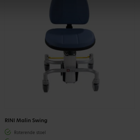
RINI Malin Swing
Roterende stoel