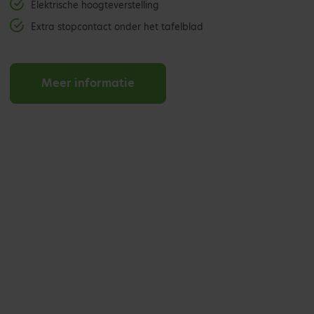
Elektrische hoogteverstelling
Extra stopcontact onder het tafelblad
Meer informatie