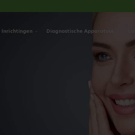
Inrichtingen
Diagnostische Apparatuur
La