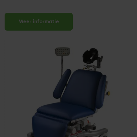
Meer informatie