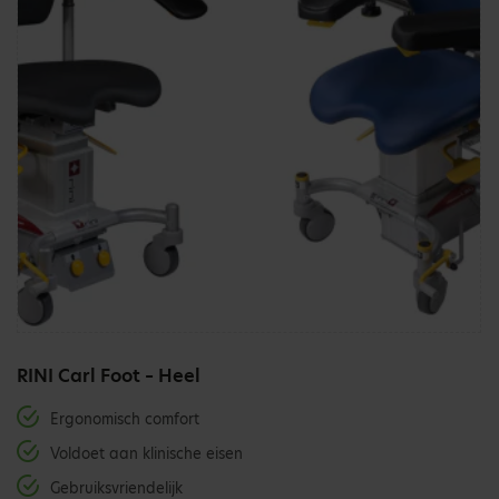
RINI Carl Foot – Heel
Ergonomisch comfort
Voldoet aan klinische eisen
Gebruiksvriendelijk