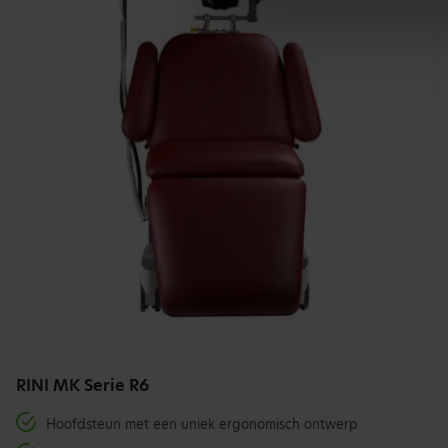
RINI MK Serie R6
Hoofdsteun met een uniek ergonomisch ontwerp