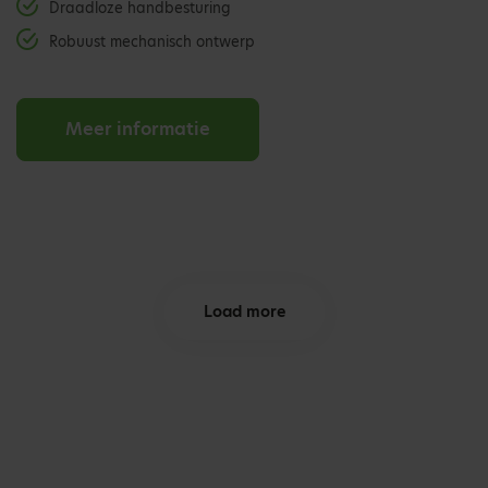
Draadloze handbesturing
Robuust mechanisch ontwerp
Meer informatie
Load more