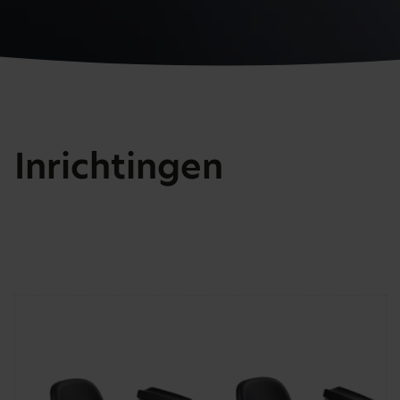
Inrichtingen