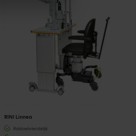
RINI Linnea
Rolstoelvriendelijk