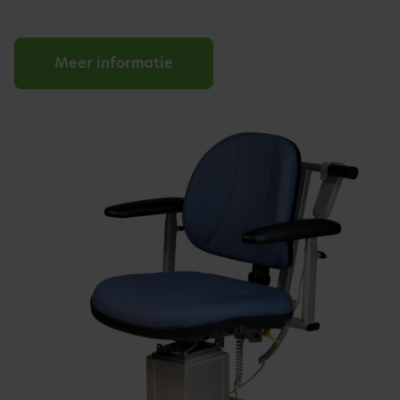
Meer informatie